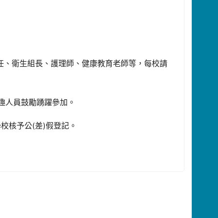
主任、衛生組長、護理師、健康教育老師等，每校請
興趣人員鼓勵踴躍參加。
校核予公(差)假登記。