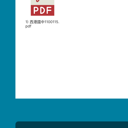
1) 西港國中1100115.
pdf