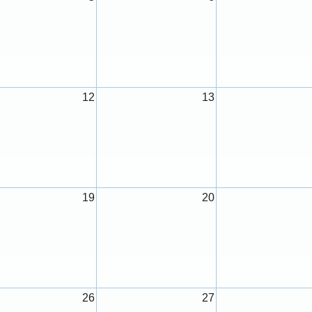
12
13
19
20
26
27