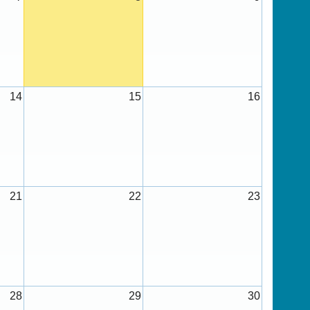
14
15
16
21
22
23
28
29
30