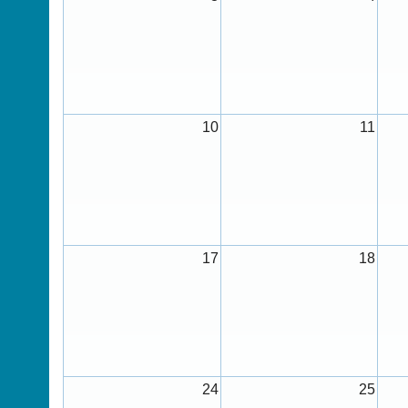
10
11
17
18
24
25