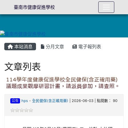
臺南市健康促進學校
本站消息
分月文章
電子報列表
文章列表
114學年度健康促進學校全民健保(含正確用藥)
議題成果觀摩研習計畫，請派員參加，請查照。
公告
hps
-
全民健保(含正確用藥)
| 2026-06-03 | 點閱數： 90