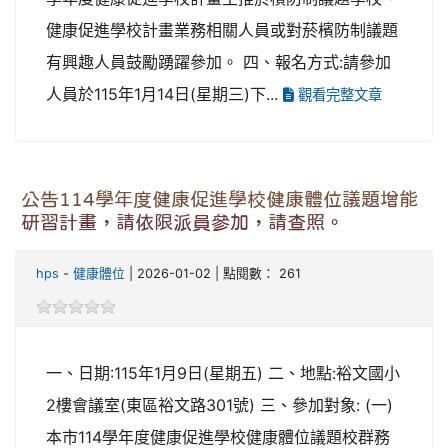
健康促進學校計畫業務相關人員或對菸檳防制議題
有興趣人員鼓勵踴躍參加。 四、報名方式:請參加
人員於115年1月14日(星期三)下...
觀看完整文章
公告114學年度健康促進學校健康體位議題增能
研習計畫，請依限派員參加，請查照。
hps
-
健康體位
| 2026-01-02 | 點閱數： 261
一、日期:115年1月9日(星期五) 二、地點:裕文國小
2樓會議室(東區裕文路301號) 三、參加對象: (一)
本市114學年度健康促進學校健康體位議題校群務