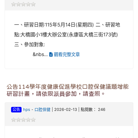
一、研習日期:115年5月14日(星期四) 二、研習地
點:大橋國小1樓大辦公室(永康區大橋三街173號)
三、參加對象:
&nbs...
觀看完整文章
公告114學年度健康促進學校口腔保健議題增能
研習計畫，請依限派員參加，請查照。
公告
hps
-
口腔保健
| 2026-02-13 | 點閱數： 246