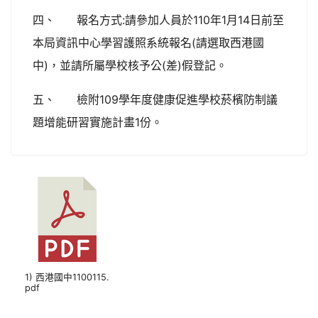
四、 報名方式:請參加人員於110年1月14日前至
本局資訊中心學習護照系統報名(請選取西港國
中)，並請所屬學校核予公(差)假登記。
五、 檢附109學年度健康促進學校菸檳防制議
題增能研習實施計畫1份。
1) 西港國中1100115.
pdf