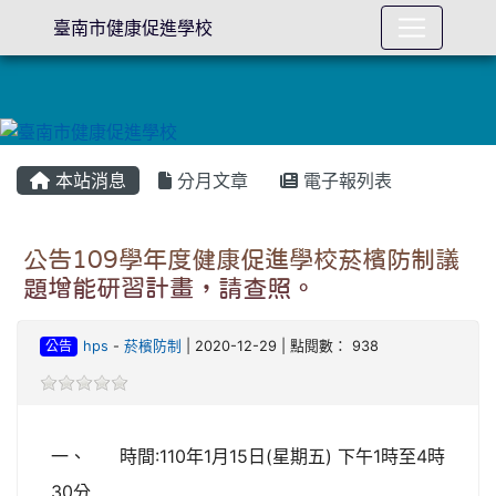
臺南市健康促進學校
本站消息
分月文章
電子報列表
公告109學年度健康促進學校菸檳防制議
題增能研習計畫，請查照。
公告
hps
-
菸檳防制
| 2020-12-29 | 點閱數： 938
一、 時間:110年1月15日(星期五) 下午1時至4時
30分