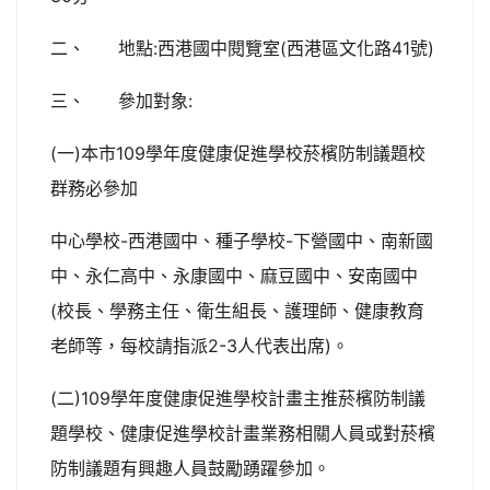
二、 地點:西港國中閱覽室(西港區文化路41號)
三、 參加對象:
(一)本市109學年度健康促進學校菸檳防制議題校
群務必參加
中心學校-西港國中、種子學校-下營國中、南新國
中、永仁高中、永康國中、麻豆國中、安南國中
(校長、學務主任、衛生組長、護理師、健康教育
老師等，每校請指派2-3人代表出席)。
(二)109學年度健康促進學校計畫主推菸檳防制議
題學校、健康促進學校計畫業務相關人員或對菸檳
防制議題有興趣人員鼓勵踴躍參加。