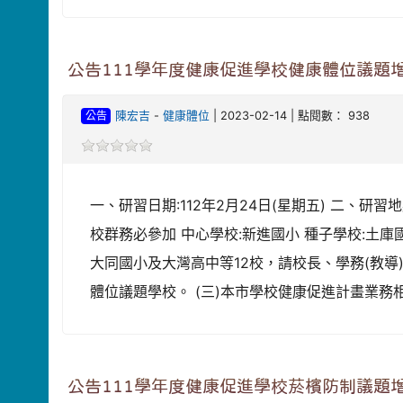
公告111學年度健康促進學校健康體位議題
公告
陳宏吉
-
健康體位
| 2023-02-14 | 點閱數： 938
一、研習日期:112年2月24日(星期五) 二、研
校群務必參加 中心學校:新進國小 種子學校:
大同國小及大灣高中等12校，請校長、學務(教導)
體位議題學校。 (三)本市學校健康促進計畫業務
公告111學年度健康促進學校菸檳防制議題