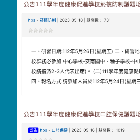
公告111學年度健康促進學校菸檳防制議題
hps
-
菸檳防制
| 2023-05-18 | 點閱數： 731
一、研習日期:112年5月26日(星期五) 二、研
校群務必參加 中心學校-安南國中、種子學校-
校請指派2-3人代表出席)。 (二)111學年
四、報名方式:請參加人員於112年5月24日(星期
公告111學年度健康促進學校口腔保健議題
公告
hps
-
口腔保健
| 2023-05-16 | 點閱數： 1019