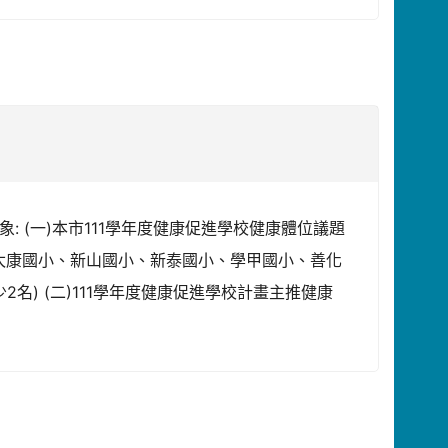
象: (一)本市111學年度健康促進學校健康體位議題
、太康國小、新山國小、新泰國小、學甲國小、善化
) (二)111學年度健康促進學校計畫主推健康