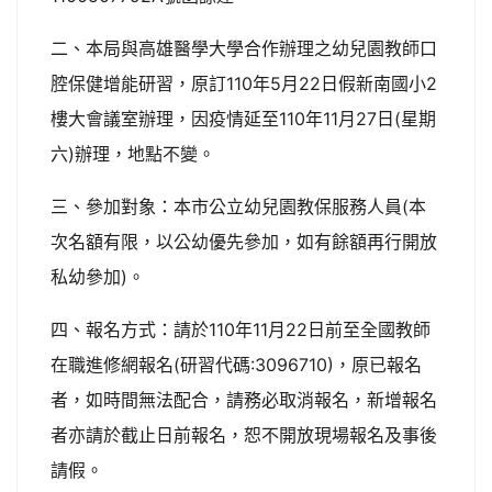
二、本局與高雄醫學大學合作辦理之幼兒園教師口
腔保健增能研習，原訂110年5月22日假新南國小2
樓大會議室辦理，因疫情延至110年11月27日(星期
六)辦理，地點不變。
三、參加對象：本市公立幼兒園教保服務人員(本
次名額有限，以公幼優先參加，如有餘額再行開放
私幼參加)。
四、報名方式：請於110年11月22日前至全國教師
在職進修網報名(研習代碼:3096710)，原已報名
者，如時間無法配合，請務必取消報名，新增報名
者亦請於截止日前報名，恕不開放現場報名及事後
請假。