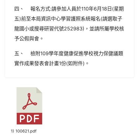
四、 報名方式:請參加人員於110年6月18日(星期
五)前至本局資訊中心學習護照系統報名(請選取子
龍國小或搜尋研習代號252983)，並請所屬學校核
予公假與會。
五、 檢附109學年度健康促進學校視力保健議題
實作成果發表會計畫1份(如附件)。
1) 100621.pdf