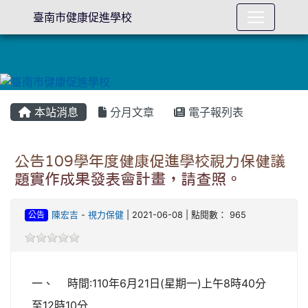
臺南市健康促進學校
本站消息
分月文章
電子報列表
公告109學年度健康促進學校視力保健議
題實作成果發表會計畫，請查照。
公告
陳宏吉
-
視力保健
| 2021-06-08 | 點閱數： 965
一、 時間:110年6月21日(星期一)上午8時40分
至12時10分