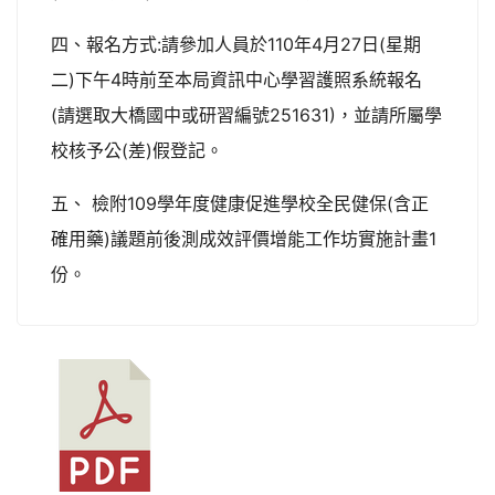
四、報名方式:請參加人員於110年4月27日(星期
二)下午4時前至本局資訊中心學習護照系統報名
(請選取大橋國中或研習編號251631)，並請所屬學
校核予公(差)假登記。
五、 檢附109學年度健康促進學校全民健保(含正
確用藥)議題前後測成效評價增能工作坊實施計畫1
份。