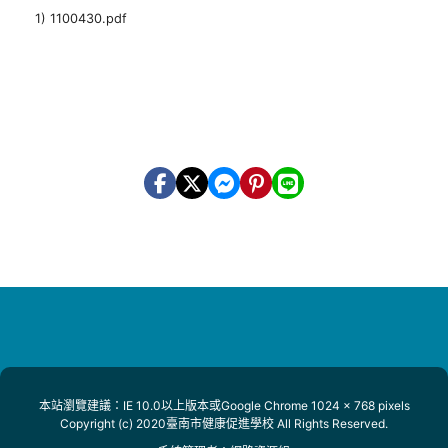
1) 1100430.pdf
本站瀏覽建議：IE 10.0以上版本或Google Chrome 1024 x 768 pixels
Copyright (c) 2020臺南市健康促進學校 All Rights Reserved.