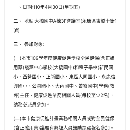
一、日期:110年4月30日(星期五)
二、 地點:大橋國中A棟3F會議室(永康區東橋十街1
號)
三、 參加對象:
(一)本市109學年度健康促進學校全民健保(含正確
用藥)議題中心學校(大橋國中)和種子學校(新民國
小、西勢國小、正新國小、東區大同國小、永康復
興國小、公園國小、大內國中、菁寮國中)學務(教
導)主任、健康促進業務相關人員(每校至少2名)，
請務必派員參加。
(二)本市健康促進計畫業務相關人員或對全民健保
(含正確用藥)議題有興趣人員鼓勵踴躍報名參加。