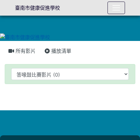
臺南市健康促進學校
所有影片
播放清單
Video List