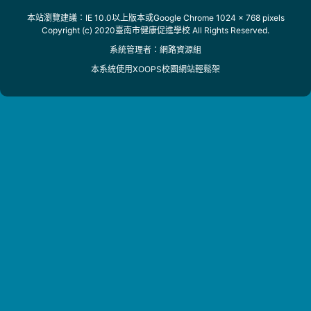
本站瀏覽建議：IE 10.0以上版本或Google Chrome 1024 x 768 pixels
Copyright (c) 2020臺南市健康促進學校 All Rights Reserved.
系統管理者：
網路資源組
本系統使用
XOOPS校園網站輕鬆架