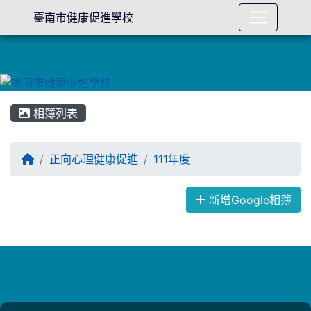
臺南市健康促進學校
相簿列表
回首頁
正向心理健康促進
111年度
相簿列表
新增Google相簿