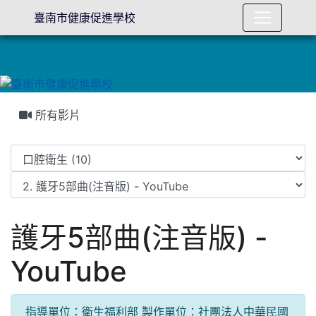
臺南市健康促進學校
所有影片
護牙5部曲(注音版) -
YouTube
指導單位：衛生福利部 製作單位：社團法人中華民國