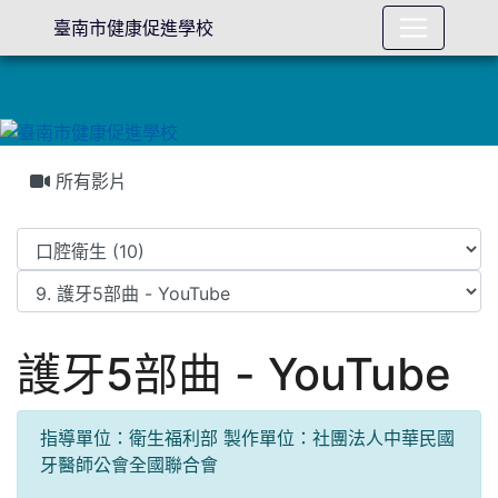
臺南市健康促進學校
所有影片
護牙5部曲 - YouTube
指導單位：衛生福利部 製作單位：社團法人中華民國
牙醫師公會全國聯合會