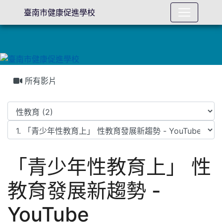
臺南市健康促進學校
所有影片
「青少年性教育上」 性
教育發展新趨勢 -
YouTube