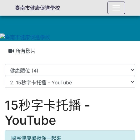
臺南市健康促進學校
所有影片
15秒字卡托播 -
YouTube
國民健康署邀你一起來