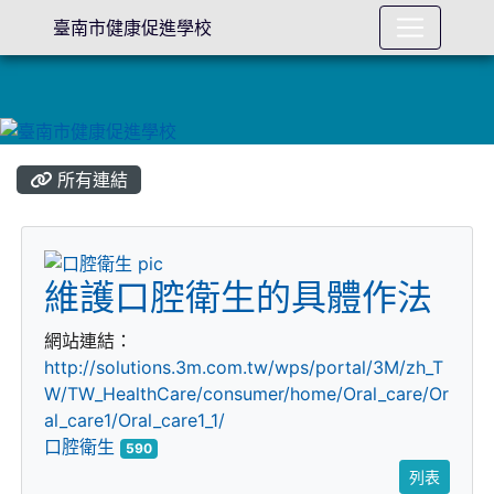
臺南市健康促進學校
所有連結
title:口腔衛生
維護口腔衛生的具體作法
網站連結：
http://solutions.3m.com.tw/wps/portal/3M/zh_T
W/TW_HealthCare/consumer/home/Oral_care/Or
al_care1/Oral_care1_1/
口腔衛生
590
列表