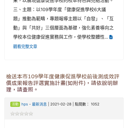
果，以展現健康促進學校的校本特色與亮點活動。
三、主題：以109學年度「健康促進學校6大議
題」推動為範疇，專題報導主題以「自發」、「互
動」與「共好」三個層面為基礎，強化素養導向之
學校本位健康促進實務與工作，使學校整體性...
觀看完整文章
檢送本市109學年度健康促進學校前後測成效評
價成果報告評選實施計畫(如附件)，請依說明辦
理，請查照。
活動
hps
-
最新消息
| 2021-02-28 | 點閱數： 1052