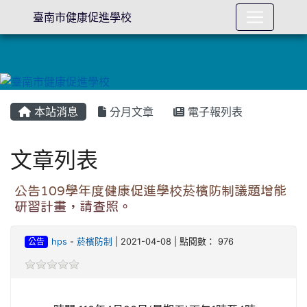
臺南市健康促進學校
本站消息
分月文章
電子報列表
文章列表
公告109學年度健康促進學校菸檳防制議題增能
研習計畫，請查照。
公告
hps
-
菸檳防制
| 2021-04-08 | 點閱數： 976