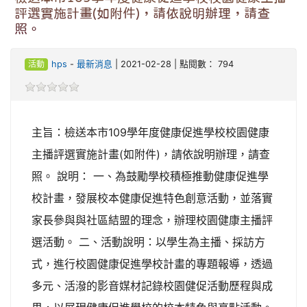
評選實施計畫(如附件)，請依說明辦理，請查
照。
活動
hps
-
最新消息
| 2021-02-28 | 點閱數： 794
主旨：檢送本市109學年度健康促進學校校園健康
主播評選實施計畫(如附件)，請依說明辦理，請查
照。 說明： 一、為鼓勵學校積極推動健康促進學
校計畫，發展校本健康促進特色創意活動，並落實
家長參與與社區結盟的理念，辦理校園健康主播評
選活動。 二、活動說明：以學生為主播、採訪方
式，進行校園健康促進學校計畫的專題報導，透過
多元、活潑的影音媒材記錄校園健促活動歷程與成