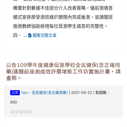
確實針對數據不佳部分介入改善策略，循前測填答
模式安排原受測班級於期限內完成後測，並請隨班
施測教師協助檢視每位受測學生填答的完整性。
四、 ...
觀看完整文章
公告109學年度健康促進學校全民健保(含正確用
藥)議題前後測成效評價增能工作坊實施計畫，請
查照。
公告
hps
-
全民健保(含正確用藥)
| 2021-03-22 | 點閱數：
900