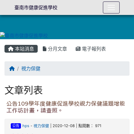
臺南市健康促進學校
本站消息
分月文章
電子報列表
回首頁
視力保健
文章列表
公告109學年度健康促進學校視力保健議題增能
工作坊計畫，請查照。
公告
hps
-
視力保健
| 2020-12-08 | 點閱數： 971