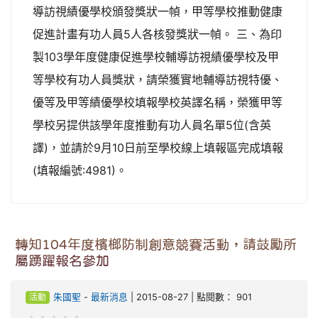
導訪視績優學校頒發獎狀一幀，甲等學校推動健康
促進計畫有功人員5人各核發獎狀一幀。 三、為印
製103學年度健康促進學校輔導訪視績優學校及甲
等學校有功人員獎狀，請榮獲實地輔導訪視特優、
優等及甲等績優學校填報學校英譯名稱，榮獲甲等
學校另提供該學年度推動有功人員名單5位(含英
譯)，並請於9月10日前至學校線上填報區完成填報
(填報編號:4981)。
轉知104年度檳榔防制創意競賽活動，請鼓勵所
屬踴躍報名參加
活動
朱國聖
-
最新消息
| 2015-08-27 | 點閱數： 901