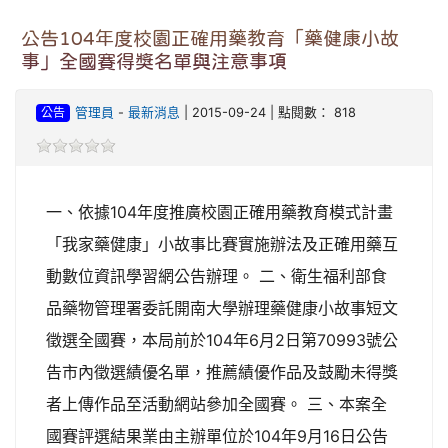
公告104年度校園正確用藥教育「藥健康小故
事」全國賽得獎名單與注意事項
公告
管理員
-
最新消息
| 2015-09-24 | 點閱數： 818
一、依據104年度推廣校園正確用藥教育模式計畫
「我家藥健康」小故事比賽實施辦法及正確用藥互
動數位資訊學習網公告辦理。 二、衛生福利部食
品藥物管理署委託開南大學辦理藥健康小故事短文
徵選全國賽，本局前於104年6月2日第70993號公
告市內徵選績優名單，推薦績優作品及鼓勵未得獎
者上傳作品至活動網站參加全國賽。 三、本案全
國賽評選結果業由主辦單位於104年9月16日公告