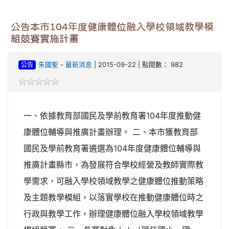
公告本市104年度健康體位融入學校領域教學模
組競賽實施計畫
公告
朱國聖
-
最新消息
| 2015-09-22 | 點閱數： 982
一、依據教育部國民及學前教育署104年度推動健
康體位輔導與推廣計畫辦理。 二、本市獲教育部
國民及學前教育署遴選為104年度健康體位輔導與
推廣計畫縣市，為發展符合學校經營及教師實際教
學需求，可融入學校領域教學之健康體位推動策略
及主題教學模組，以落實學校在推動健康體位時之
行政與教學工作，辦理健康體位融入學校領域教學