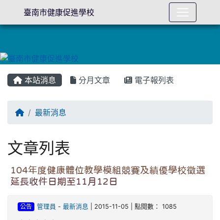
臺南市健康促進學校
本站消息
分月文章
電子報列表
回首頁
最新消息
文章列表
104年度健康體位教學模組競賽及績優學校徵選
延長收件日期至11月12日
公告
管理員
-
最新消息
| 2015-11-05 | 點閱數： 1085