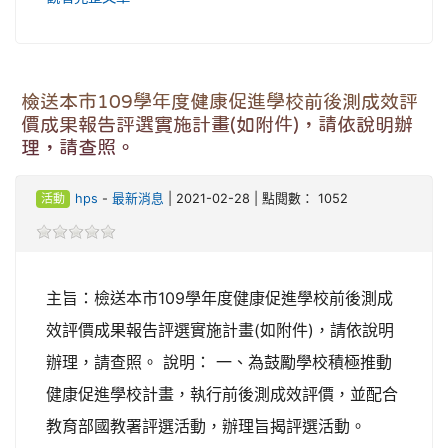
檢送本市109學年度健康促進學校前後測成效評
價成果報告評選實施計畫(如附件)，請依說明辦
理，請查照。
活動
hps
-
最新消息
| 2021-02-28 | 點閱數： 1052
主旨：檢送本市109學年度健康促進學校前後測成
效評價成果報告評選實施計畫(如附件)，請依說明
辦理，請查照。 說明： 一、為鼓勵學校積極推動
健康促進學校計畫，執行前後測成效評價，並配合
教育部國教署評選活動，辦理旨揭評選活動。