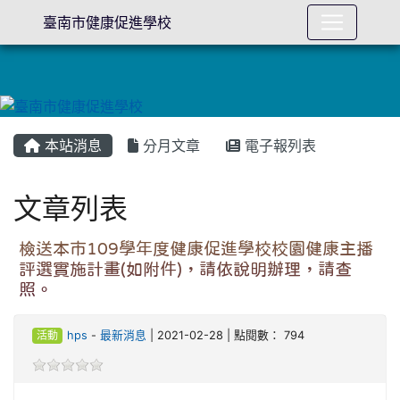
臺南市健康促進學校
本站消息
分月文章
電子報列表
文章列表
檢送本市109學年度健康促進學校校園健康主播
評選實施計畫(如附件)，請依說明辦理，請查
照。
活動
hps
-
最新消息
| 2021-02-28 | 點閱數： 794