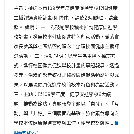
主旨：檢送本市109學年度健康促進學校校園健康
主播評選實施計畫(如附件)，請依說明辦理，請查
照。 說明： 一、為鼓勵學校積極推動健康促進學
校計畫，發展校本健康促進特色創意活動，並落實
家長參與與社區結盟的理念，辦理校園健康主播評
選活動。 二、活動說明：以學生為主播、採訪方
式，進行校園健康促進學校計畫的專題報導，透過
多元、活潑的影音媒材記錄校園健促活動歷程與成
果，以展現健康促進學校的校本特色與亮點活動。
三、主題：以109學年度「健康促進學校6大議
題」推動為範疇，專題報導主題以「自發」、「互
動」與「共好」三個層面為基礎，強化素養導向之
學校本位健康促進實務與工作，使學校整體性...
觀看完整文章