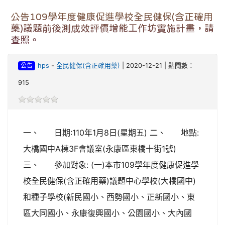
公告109學年度健康促進學校全民健保(含正確用
藥)議題前後測成效評價增能工作坊實施計畫，請
查照。
公告
hps
-
全民健保(含正確用藥)
| 2020-12-21 | 點閱數：
915
一、 日期:110年1月8日(星期五) 二、 地點:
大橋國中A棟3F會議室(永康區東橋十街1號)
三、 參加對象: (一)本市109學年度健康促進學
校全民健保(含正確用藥)議題中心學校(大橋國中)
和種子學校(新民國小、西勢國小、正新國小、東
區大同國小、永康復興國小、公園國小、大內國