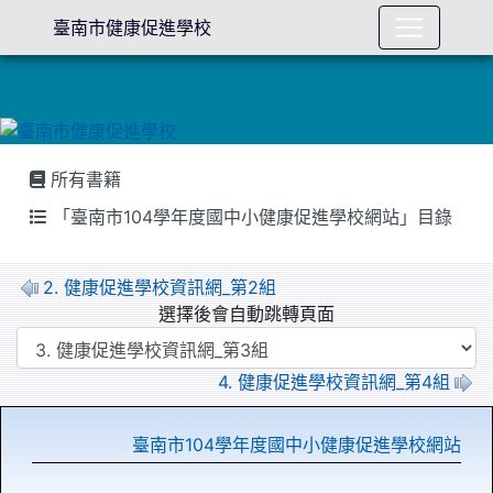
臺南市健康促進學校
所有書籍
「臺南市104學年度國中小健康促進學校網站」目錄
2. 健康促進學校資訊網_第2組
選擇後會自動跳轉頁面
4. 健康促進學校資訊網_第4組
臺南市104學年度國中小健康促進學校網站