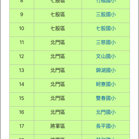
8
七股區
竹橋國小
9
七股區
三股國小
10
七股區
七股國小
11
北門區
三慈國小
12
北門區
文山國小
13
北門區
錦湖國小
14
北門區
蚵寮國小
15
北門區
雙春國小
16
北門區
北門國小
17
將軍區
長平國小