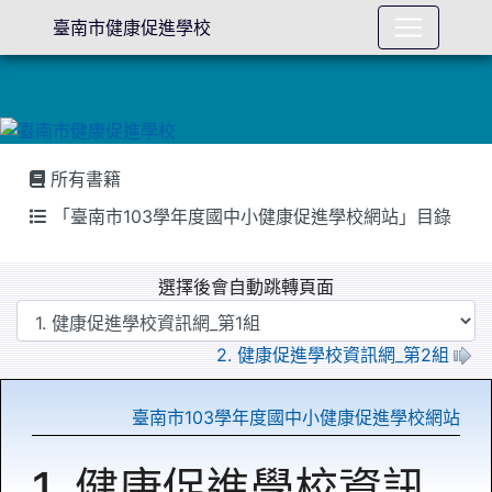
臺南市健康促進學校
所有書籍
「臺南市103學年度國中小健康促進學校網站」目錄
選擇後會自動跳轉頁面
2. 健康促進學校資訊網_第2組
臺南市103學年度國中小健康促進學校網站
1. 健康促進學校資訊