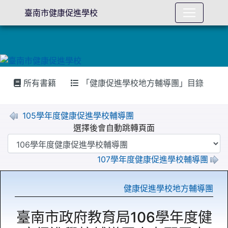
臺南市健康促進學校
所有書籍
「健康促進學校地方輔導團」目錄
105學年度健康促進學校輔導團
選擇後會自動跳轉頁面
107學年度健康促進學校輔導團
健康促進學校地方輔導團
臺南市政府教育局106學年度健