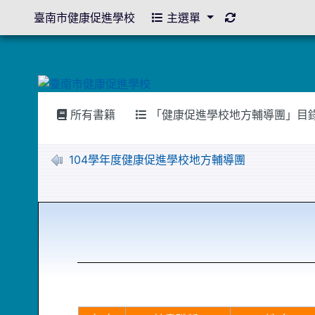
重新取得佈景設
臺南市健康促進學校
主選單
所有書籍
「健康促進學校地方輔導團」目
104學年度健康促進學校地方輔導團
Empty Title