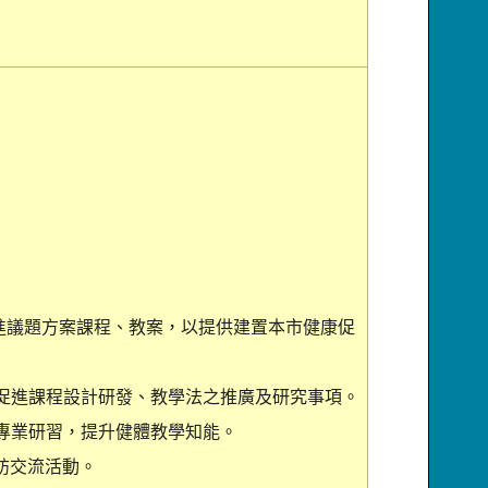
促進議題方案課程、教案，以提供建置本市健康促
康促進課程設計研發、教學法之推廣及研究事項。
師專業研習，提升健體教學知能。
訪交流活動。