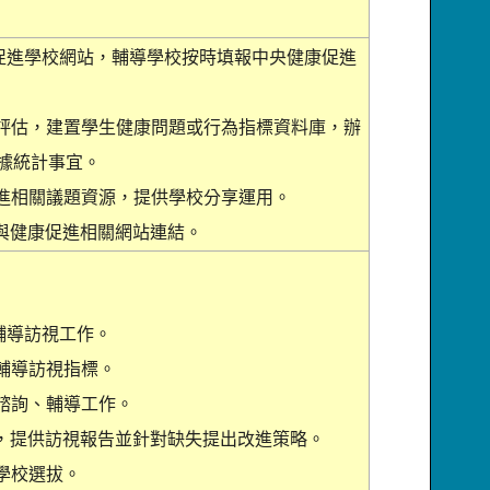
康促進學校網站，輔導學校按時填報中央健康促進
求評估，建置學生健康問題或行為指標資料庫，辦
據統計事宜。
促進相關議題資源，提供學校分享運用。
台與健康促進相關網站連結。
輔導訪視工作。
度輔導訪視指標。
地諮詢、輔導工作。
果，提供訪視報告並針對缺失提出改進策略。
學校選拔。