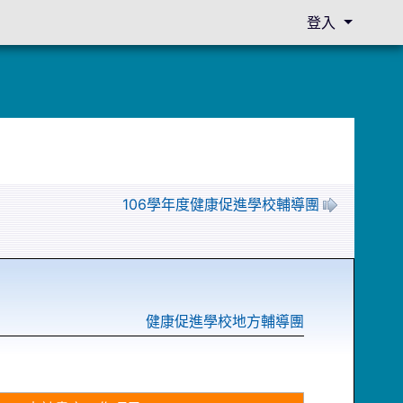
登入
106學年度健康促進學校輔導團
健康促進學校地方輔導團