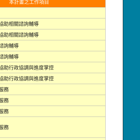
本計畫之工作項目
協助相關諮詢輔導
協助相關諮詢輔導
諮詢輔導
諮詢輔導
協助行政協調與進度掌控
協助行政協調與進度掌控
服務
服務
服務
服務