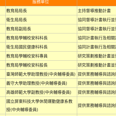
服務單位
教育局局長
主持督導推動計畫
衛生局局長
協同督導計畫執行並
教育局副局長
協同督導計畫執行並
教育局學輔校安科科長
協同計畫執行及相關
衛生局國民健康科科長
協同計畫執行及相關
教育局學輔校安科專員
研究策劃推動計畫並
教育局學輔校安科股長
研究策劃推動計畫並
臺灣師範大學助理教授(中央輔導委員)
提供業務輔導與諮詢
義守大學助理教授(中央輔導委員)
提供業務輔導與諮詢
高雄師範大學副教授(中央輔導委員)
提供業務輔導與諮詢
國立屏東科技大學休閒運動健康系教
提供業務輔導與諮詢
授(中央輔導委員)